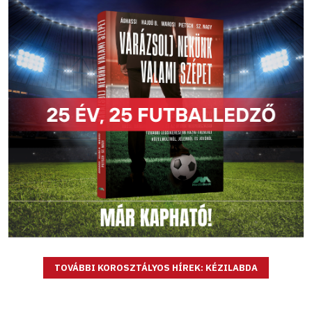
TOVÁBBI KOROSZTÁLYOS HÍREK: KÉZILABDA