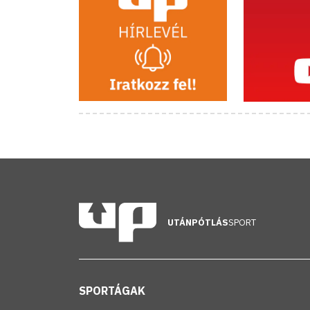
UTÁNPÓTLÁS
SPORT
SPORTÁGAK