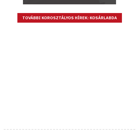
TOVÁBBI KOROSZTÁLYOS HÍREK: KOSÁRLABDA