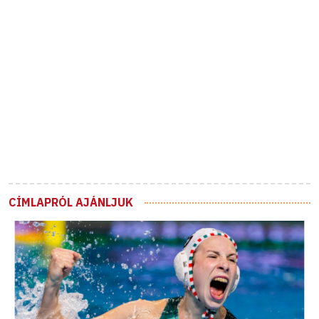
CÍMLAPRÓL AJÁNLJUK