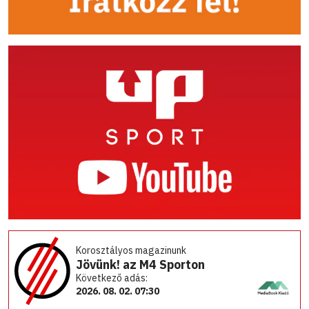
Korosztályos magazinunk
Jövünk! az M4 Sporton
Következő adás:
2026. 08. 02. 07:30