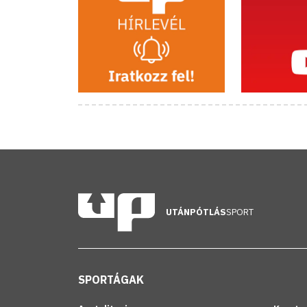
UTÁNPÓTLÁS
SPORT
SPORTÁGAK