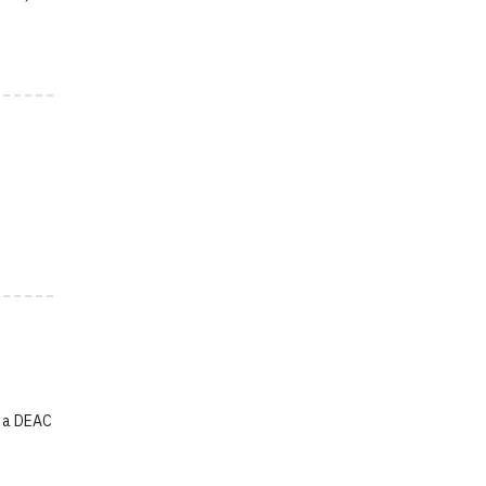
r a DEAC