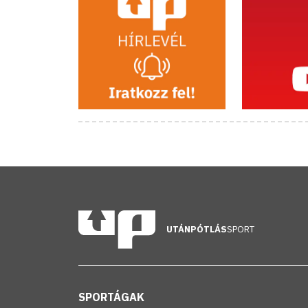
UTÁNPÓTLÁS
SPORT
SPORTÁGAK