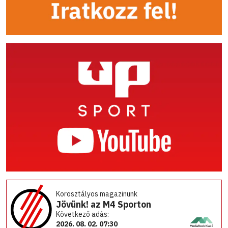
Korosztályos magazinunk
Jövünk! az M4 Sporton
Következő adás:
2026. 08. 02. 07:30