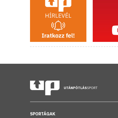
UTÁNPÓTLÁS
SPORT
SPORTÁGAK