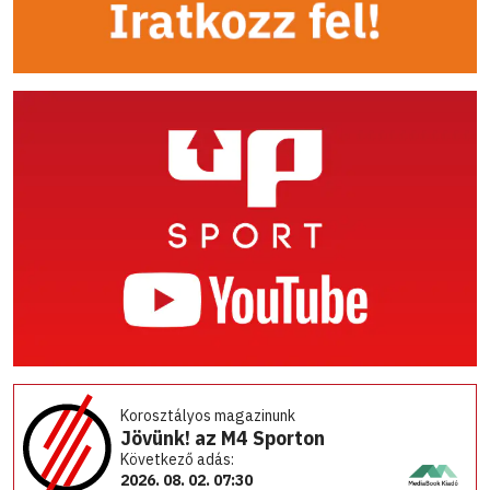
Korosztályos magazinunk
Jövünk! az M4 Sporton
Következő adás:
2026. 08. 02. 07:30