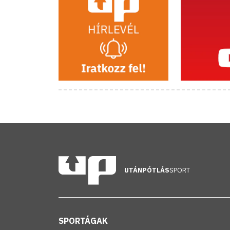
UTÁNPÓTLÁS
SPORT
SPORTÁGAK