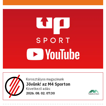
Korosztályos magazinunk
Jövünk! az M4 Sporton
Következő adás:
2026. 08. 02. 07:30