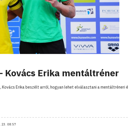
 – Kovács Erika mentáltréner
 Kovács Erika beszélt arról, hogyan lehet elválasztani a mentáltréneri 
. 23. 08:57