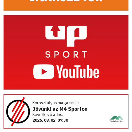
Korosztályos magazinunk
Jövünk! az M4 Sporton
Következő adás:
2026. 08. 02. 07:30