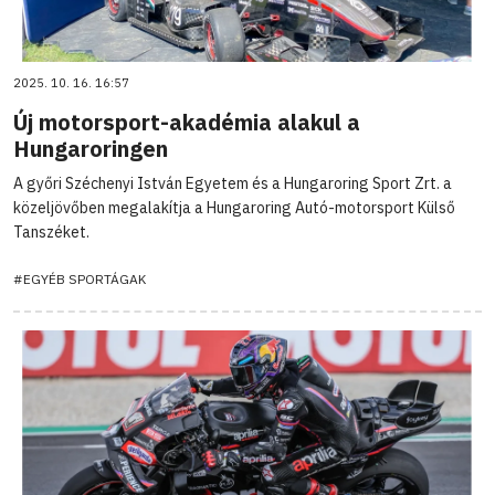
2025. 10. 16. 16:57
Új motorsport-akadémia alakul a
Hungaroringen
A győri Széchenyi István Egyetem és a Hungaroring Sport Zrt. a
közeljövőben megalakítja a Hungaroring Autó-motorsport Külső
Tanszéket.
#EGYÉB SPORTÁGAK