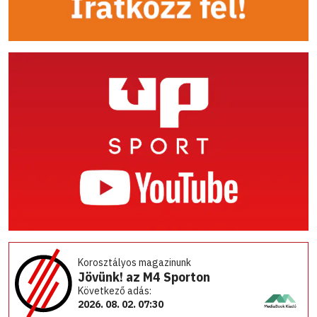
Korosztályos magazinunk
Jövünk! az M4 Sporton
Következő adás:
2026. 08. 02. 07:30