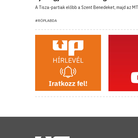
A Tisza-partiak előbb a Szent Benedeket, majd az MT
#RÖPLABDA