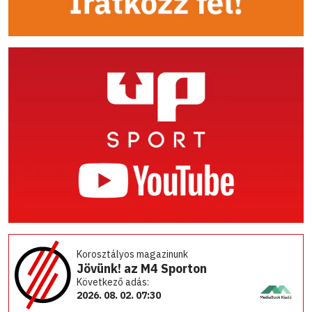
Korosztályos magazinunk
Jövünk! az M4 Sporton
Következő adás:
2026. 08. 02. 07:30