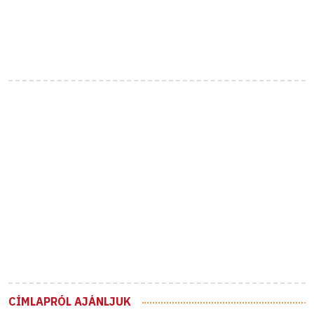
CÍMLAPRÓL AJÁNLJUK