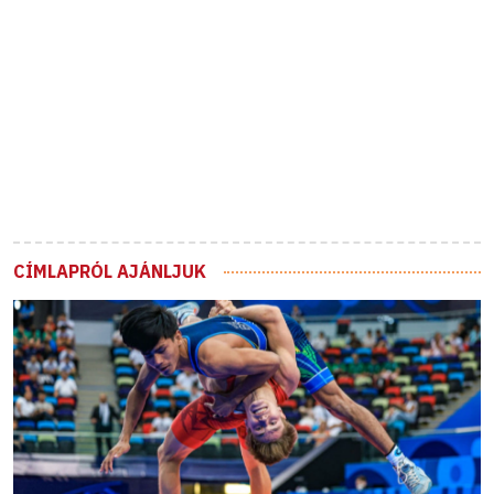
CÍMLAPRÓL AJÁNLJUK