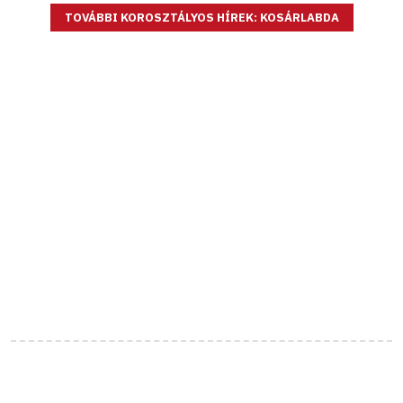
TOVÁBBI KOROSZTÁLYOS HÍREK: KOSÁRLABDA