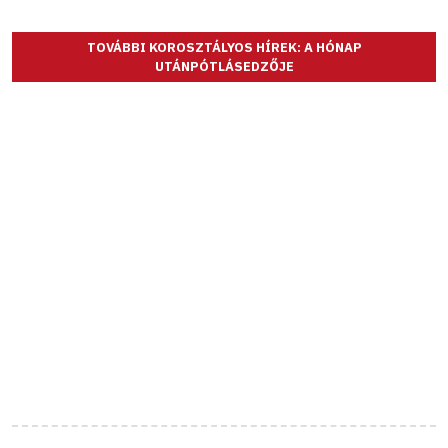
TOVÁBBI KOROSZTÁLYOS HÍREK: A HÓNAP
UTÁNPÓTLÁSEDZŐJE