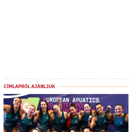
CÍMLAPRÓL AJÁNLJUK