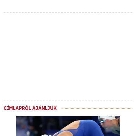
CÍMLAPRÓL AJÁNLJUK