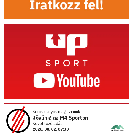
Korosztályos magazinunk
Jövünk! az M4 Sporton
Következő adás:
2026. 08. 02. 07:30