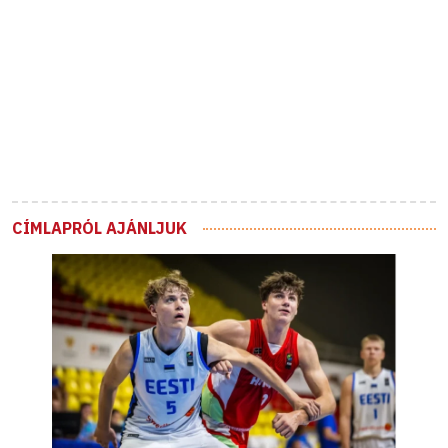
CÍMLAPRÓL AJÁNLJUK