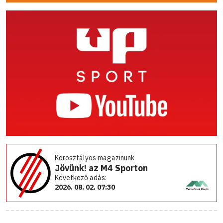
Korosztályos magazinunk
Jövünk! az M4 Sporton
Következő adás:
2026. 08. 02. 07:30