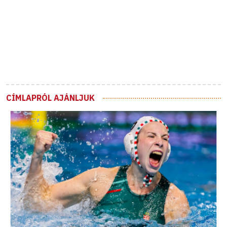
CÍMLAPRÓL AJÁNLJUK