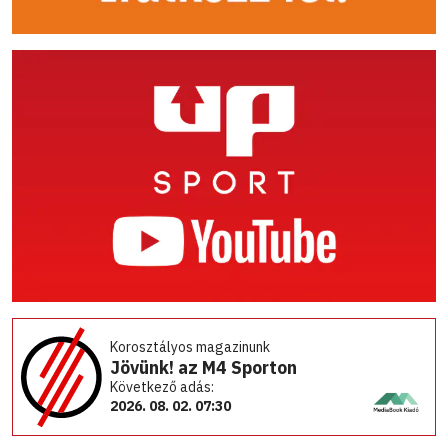
Korosztályos magazinunk
Jövünk! az M4 Sporton
Következő adás:
2026. 08. 02. 07:30