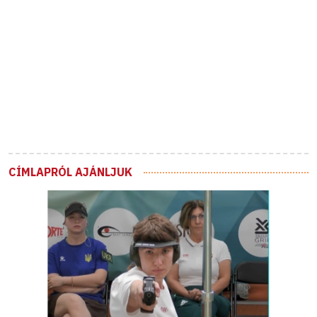
CÍMLAPRÓL AJÁNLJUK