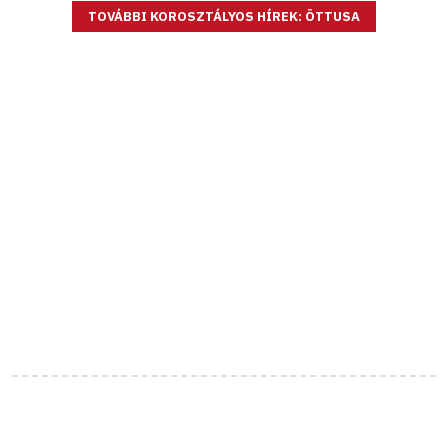
TOVÁBBI KOROSZTÁLYOS HÍREK: ÖTTUSA