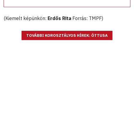
(Kiemelt képünkön:
Erdős Rita
Forrás: TMPF)
TOVÁBBI KOROSZTÁLYOS HÍREK: ÖTTUSA