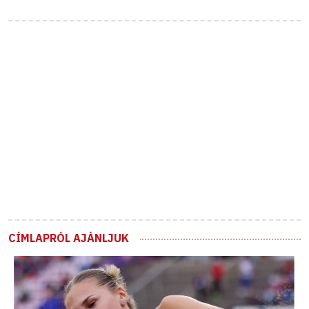
CÍMLAPRÓL AJÁNLJUK