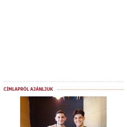
CÍMLAPRÓL AJÁNLJUK