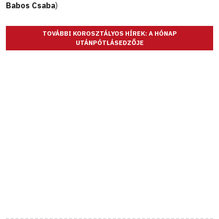
Babos Csaba
)
TOVÁBBI KOROSZTÁLYOS HÍREK: A HÓNAP
UTÁNPÓTLÁSEDZŐJE