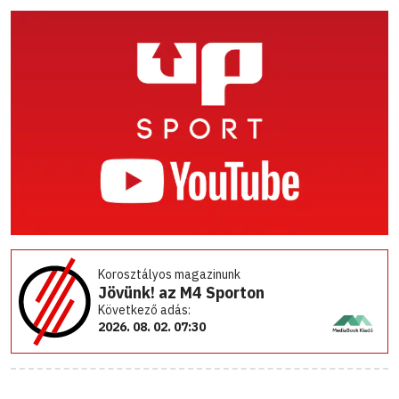
Korosztályos magazinunk
Jövünk! az M4 Sporton
Következő adás:
2026. 08. 02. 07:30