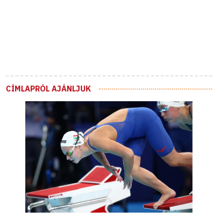
CÍMLAPRÓL AJÁNLJUK