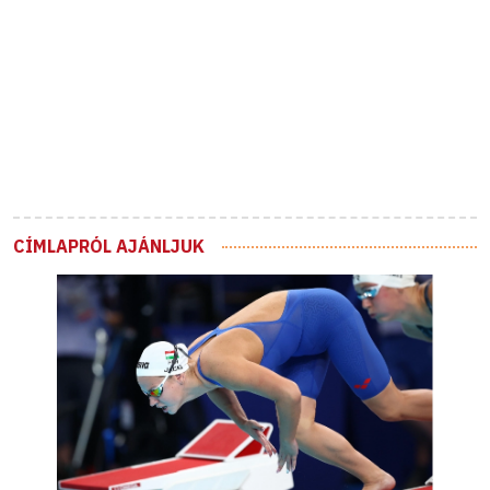
CÍMLAPRÓL AJÁNLJUK