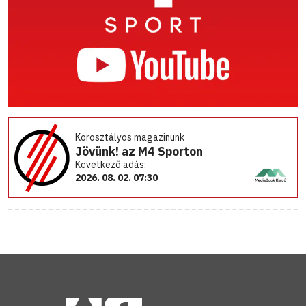
Korosztályos magazinunk
Jövünk! az M4 Sporton
Következő adás:
2026. 08. 02. 07:30