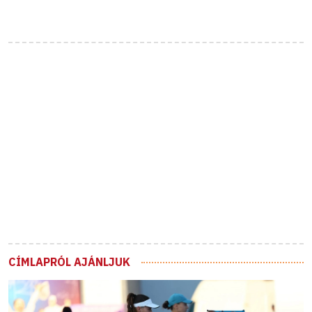
CÍMLAPRÓL AJÁNLJUK