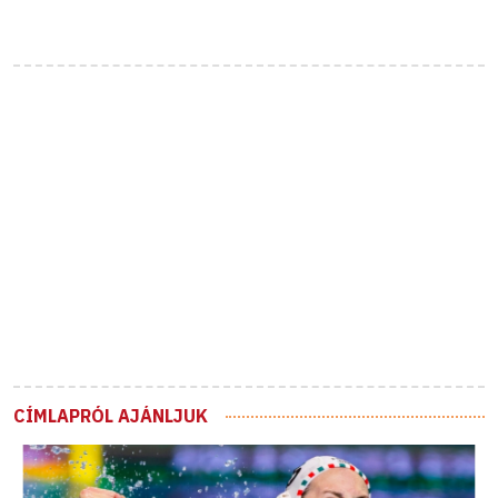
CÍMLAPRÓL AJÁNLJUK