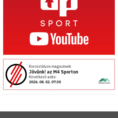
Korosztályos magazinunk
Jövünk! az M4 Sporton
Következő adás:
2026. 08. 02. 07:30