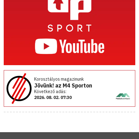
Korosztályos magazinunk
Jövünk! az M4 Sporton
Következő adás:
2026. 08. 02. 07:30