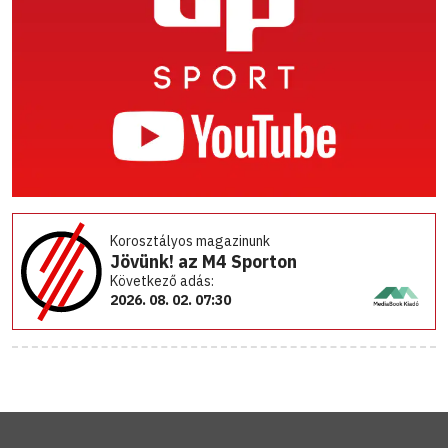
Korosztályos magazinunk
Jövünk! az M4 Sporton
Következő adás:
2026. 08. 02. 07:30