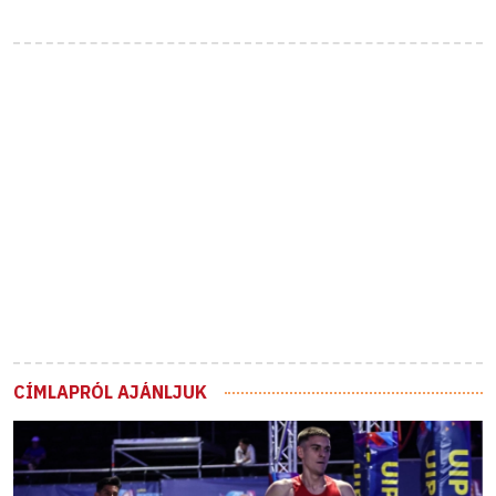
CÍMLAPRÓL AJÁNLJUK