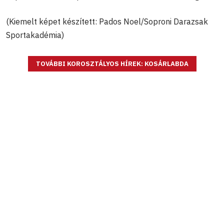
(Kiemelt képet készített: Pados Noel/Soproni Darazsak
Sportakadémia)
TOVÁBBI KOROSZTÁLYOS HÍREK: KOSÁRLABDA