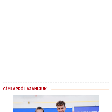
CÍMLAPRÓL AJÁNLJUK