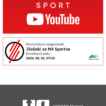
Korosztályos magazinunk
Jövünk! az M4 Sporton
Következő adás:
2026. 08. 02. 07:30