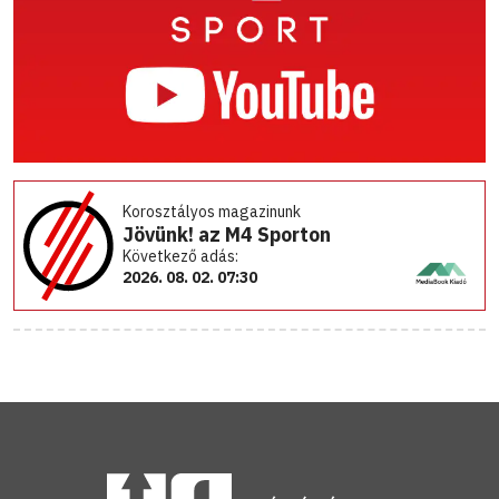
Korosztályos magazinunk
Jövünk! az M4 Sporton
Következő adás:
2026. 08. 02. 07:30