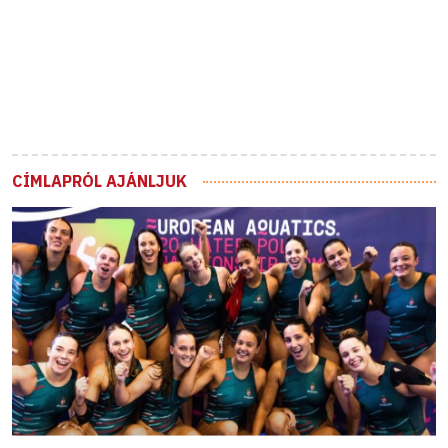
CÍMLAPRÓL AJÁNLJUK