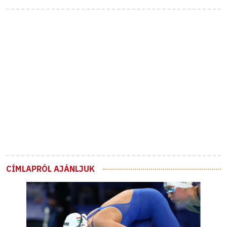
CÍMLAPRÓL AJÁNLJUK