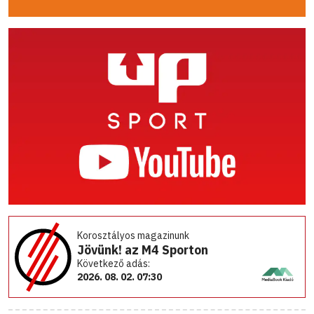
Korosztályos magazinunk
Jövünk! az M4 Sporton
Következő adás:
2026. 08. 02. 07:30