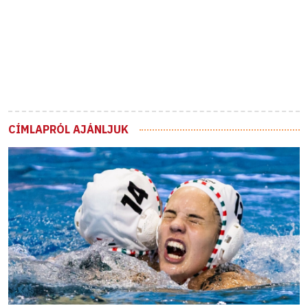
CÍMLAPRÓL AJÁNLJUK