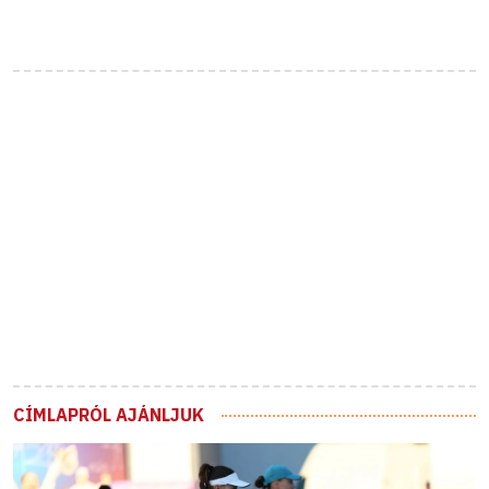
CÍMLAPRÓL AJÁNLJUK