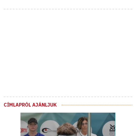
CÍMLAPRÓL AJÁNLJUK