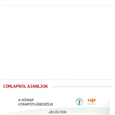
CÍMLAPRÓL AJÁNLJUK