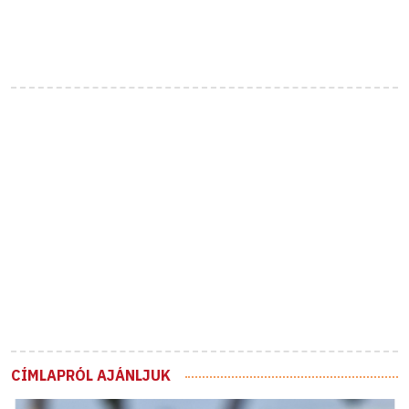
CÍMLAPRÓL AJÁNLJUK