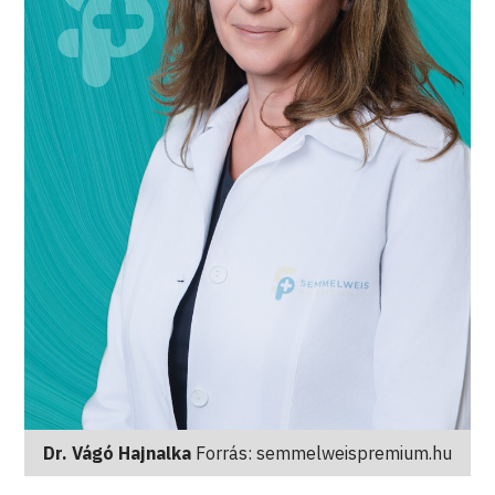
Dr. Vágó Hajnalka
Forrás: semmelweispremium.hu