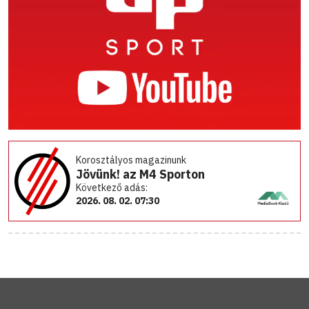
Korosztályos magazinunk
Jövünk! az M4 Sporton
Következő adás:
2026. 08. 02. 07:30