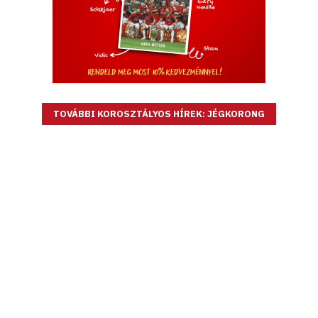
TOVÁBBI KOROSZTÁLYOS HÍREK: JÉGKORONG