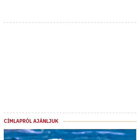
CÍMLAPRÓL AJÁNLJUK