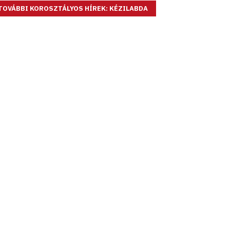
TOVÁBBI KOROSZTÁLYOS HÍREK: KÉZILABDA